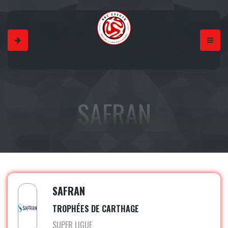
SAFRAN
SAFRAN
TROPHÉES DE CARTHAGE
SUPER LIGUE