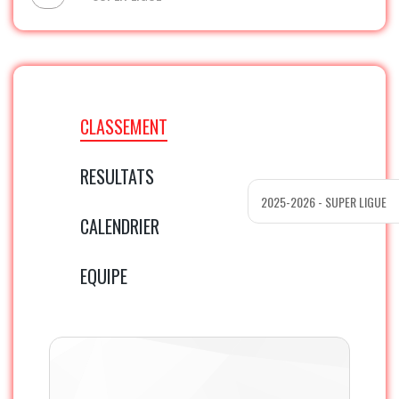
CLASSEMENT
RESULTATS
CALENDRIER
EQUIPE