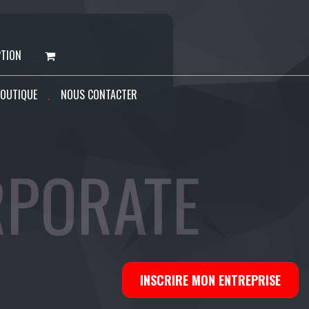
PTION
OUTIQUE
NOUS CONTACTER
RPORATE
INSCRIRE MON ENTREPRISE