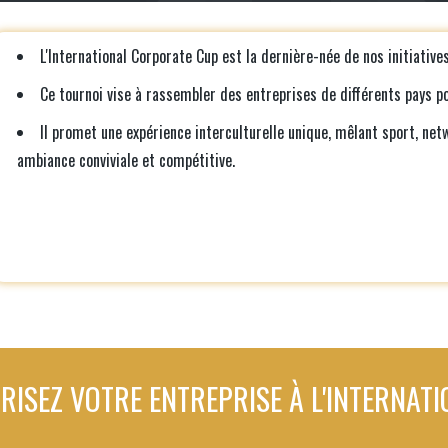
L'International Corporate Cup est la dernière-née de nos initiatives
Ce tournoi vise à rassembler des entreprises de différents pays p
Il promet une expérience interculturelle unique, mêlant sport, ne
ambiance conviviale et compétitive.
RISEZ VOTRE ENTREPRISE À L'INTERNATI