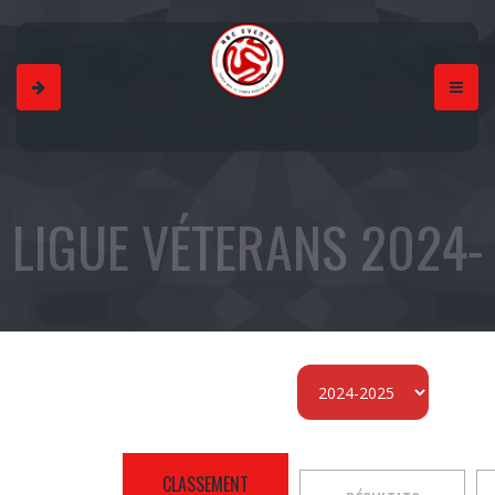
LIGUE VÉTERANS 2024-
2025
CLASSEMENT