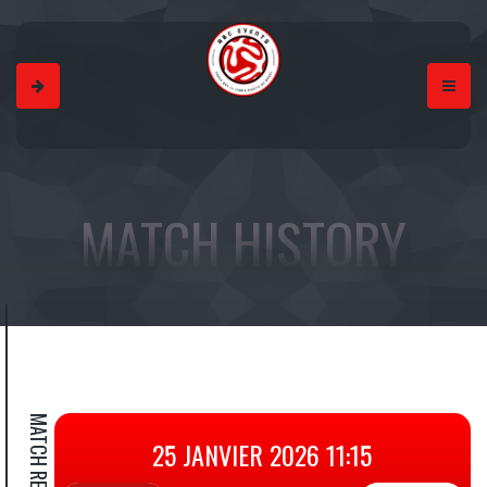
MATCH HISTORY
MATCH RESULT
25 JANVIER 2026 11:15