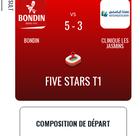
vs
5 - 3
BONDIN
CLINIQUE LES
JASMINS
FIVE STARS T1
COMPOSITION DE DÉPART