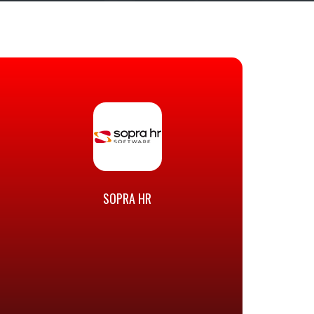
SOPRA HR