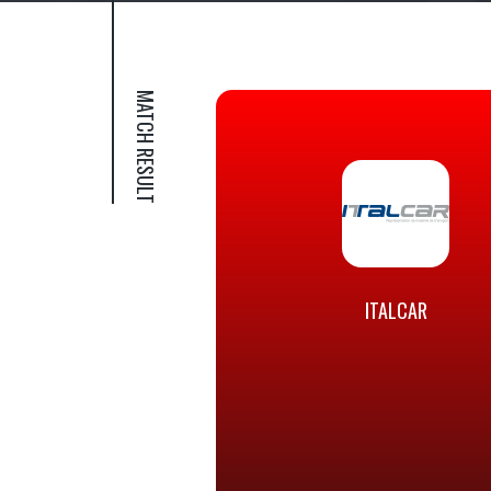
MATCH RESULT
ITALCAR