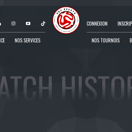
CONNEXION
INSCRI
NCE
NOS SERVICES
NOS TOURNOIS
B
ATCH HISTO