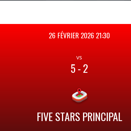
26 FÉVRIER 2026 21:30
vs
5 - 2
FIVE STARS PRINCIPAL