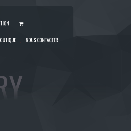
PTION
OUTIQUE
NOUS CONTACTER
RY