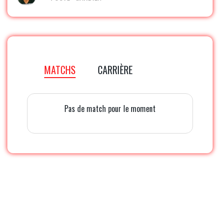
MATCHS
CARRIÈRE
Pas de match pour le moment