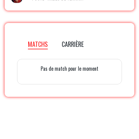
MATCHS
CARRIÈRE
Pas de match pour le moment