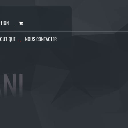
PTION
OUTIQUE
NOUS CONTACTER
NI