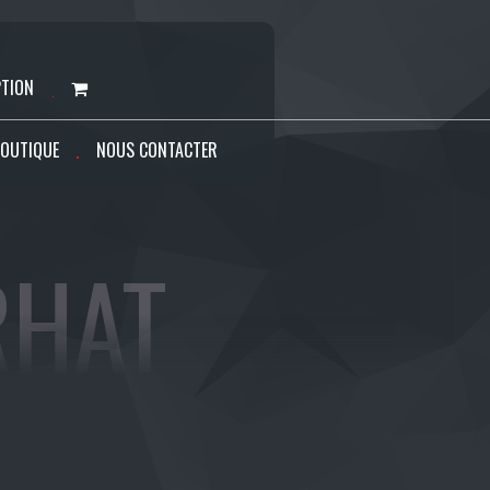
PTION
OUTIQUE
NOUS CONTACTER
RHAT