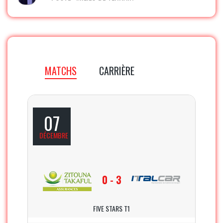
MATCHS
CARRIÈRE
07
DÉCEMBRE
0 - 3
FIVE STARS T1