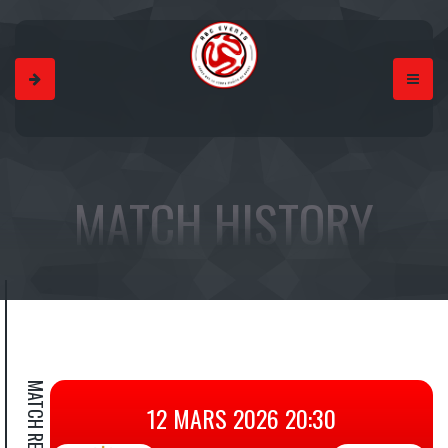
MATCH HISTORY
MATCH RESULT
12 MARS 2026 20:30