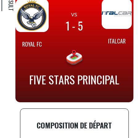
vs
1 - 5
ITALCAR
ROYAL FC
FIVE STARS PRINCIPAL
COMPOSITION DE DÉPART